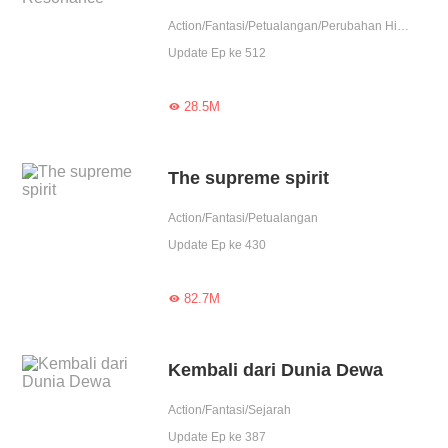
Action/Fantasi/Petualangan/Perubahan Hidup
Update Ep ke 512
28.5M

The supreme spirit
Action/Fantasi/Petualangan
Update Ep ke 430
82.7M

Kembali dari Dunia Dewa
Action/Fantasi/Sejarah
Update Ep ke 387