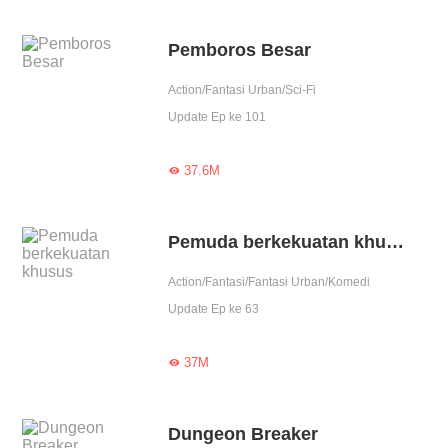
Pemboros Besar
Action/Fantasi Urban/Sci-Fi
Update Ep ke 101
37.6M

Pemuda berkekuatan khusus
Action/Fantasi/Fantasi Urban/Komedi
Update Ep ke 63
37M

Dungeon Breaker