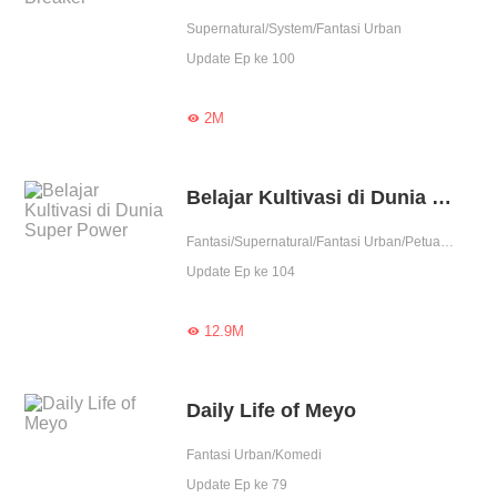
Supernatural/System/Fantasi Urban
Update Ep ke 100
2M

Belajar Kultivasi di Dunia Super Power
Fantasi/Supernatural/Fantasi Urban/Petualangan
Update Ep ke 104
12.9M

Daily Life of Meyo
Fantasi Urban/Komedi
Update Ep ke 79