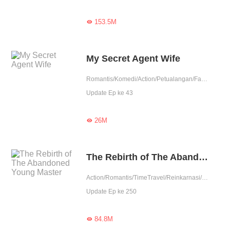
153.5M

My Secret Agent Wife
Romantis/Komedi/Action/Petualangan/Fantasi Urban/Urban/Aksi heroik/Cinta setelah menikah
Update Ep ke 43
26M

The Rebirth of The Abandoned Young Master
Action/Romantis/TimeTravel/Reinkarnasi/Fantasi Urban/Petualangan
Update Ep ke 250
84.8M
