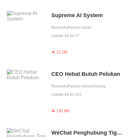
Supreme AI System
Romantis/Fantasi Urban
Update Ep ke 77
15.2M

CEO Hebat Butuh Pelukan
Romantis/Fantasi Urban/Asmara
Update Ep ke 333
130.8M

WeChat Penghubung Tiga Dunia