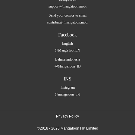
support@mangatoon.mobi
Send your comics to email
contribute@mangatoon.mobi
Facebook
English
@MangaToonEN
Bahasa indonesia
@MangaToon_ID
INS
Instagram
@mangatoon_ind
Privacy Policy
©2018 - 2026 Mangatoon HK Limited