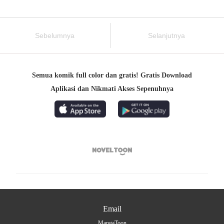
Sebelumnya
Selanjutnya
Semua komik full color dan gratis! Gratis Download
Aplikasi dan Nikmati Akses Sepenuhnya

Email
MangaToon