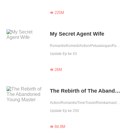
225M

My Secret Agent Wife
Romantis/Komedi/Action/Petualangan/Fantasi Urban/Urban/Aksi heroik/Cinta setelah menikah
Update Ep ke 43
26M

The Rebirth of The Abandoned Young Master
Action/Romantis/TimeTravel/Reinkarnasi/Fantasi Urban/Petualangan
Update Ep ke 250
84.8M
