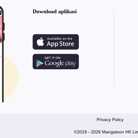
Download aplikasi
Privacy Policy
©2018 - 2026 Mangatoon HK Lim