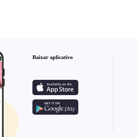
Baixar aplicativo