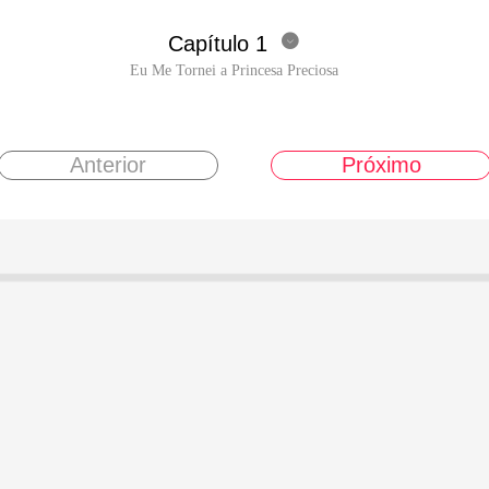
Capítulo 1

Eu Me Tornei a Princesa Preciosa
Anterior
Próximo