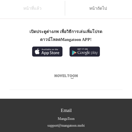
หน้าที่แล้ว
หน้าถัดไป
เปิดประตูต่างภพ เพื่อวิธีการเล่นเพิ่มโปรด
ดาวน์โหลดMangatoon APP!

Email
MangaToon
support@mangatoon.mobi