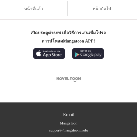
หน้าที่แล้ว
หน้าถัดไป
เปิดประตูต่างภพ เพื่อวิธีการเล่นเพิ่มโปรด
ดาวน์โหลดMangatoon APP!

Email
MangaToon
support@mangatoon.mobi