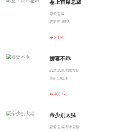
惹上首席总裁
恋爱/总裁
更新至165话
2.1M

娇妻不乖
恋爱/总裁/都市爱情
更新至92话
468.4k

帝少别太猛
恋爱/总裁/都市爱情