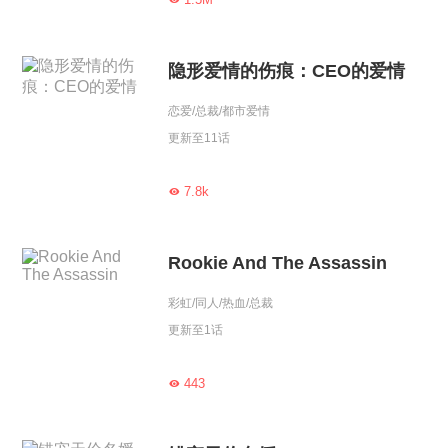
隐形爱情的伤痕：CEO的爱情
恋爱/总裁/都市爱情
更新至11话
7.8k

Rookie And The Assassin
彩虹/同人/热血/总裁
更新至1话
443
