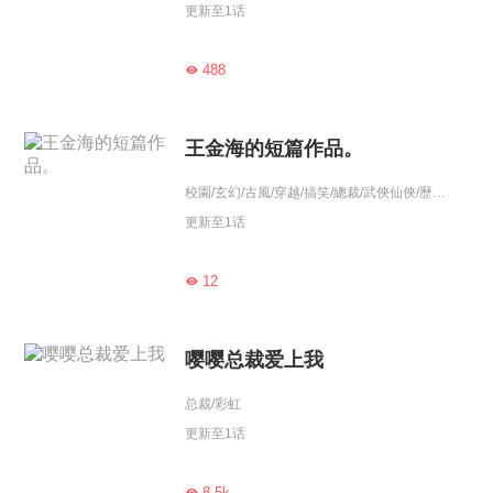
更新至1话
488

王金海的短篇作品。
校園/玄幻/古風/穿越/搞笑/總裁/武俠仙俠/歷史軍事/冒險/都市生活/百合
更新至1话
12

嘤嘤总裁爱上我
总裁/彩虹
更新至1话
8.5k
