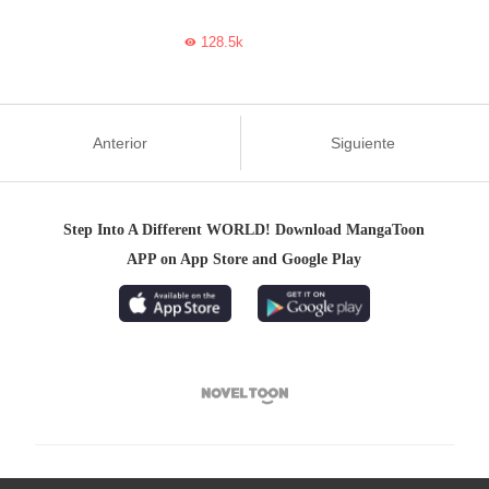
128.5k

Anterior
Siguiente
Step Into A Different WORLD! Download MangaToon
APP on App Store and Google Play
