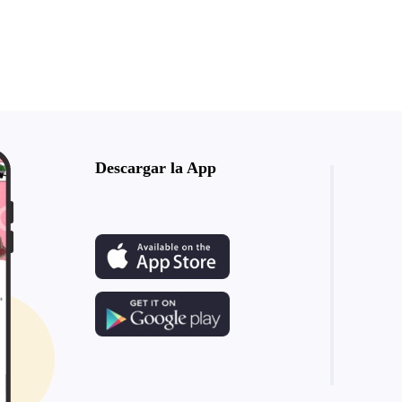
Descargar la App