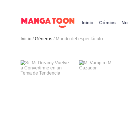
Inicio
Cómics
No
Inicio
Géneros
Mundo del espectáculo