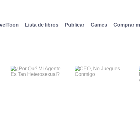
velToon
Lista de libros
Publicar
Games
Comprar 