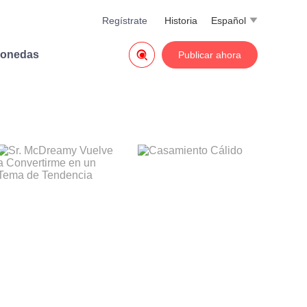
Regístrate
Historia
Español


monedas
Publicar ahora