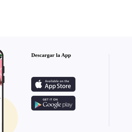
Descargar la App