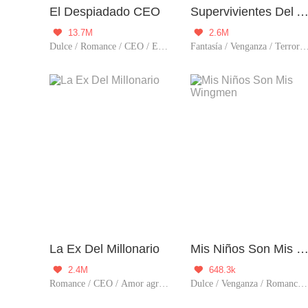
El Despiadado CEO
Supervivientes Del Apocalips
13.7M
2.6M


Dulce / Romance / CEO / Embarazada / Reconciliación / Posesivo / Dominante / Obediente / Pura
Fantasía / Venganza / Terror / Acción / Aventura / Supervivencia / Renacimiento / Dominante / Bondados
La Ex Del Millonario
Mis Niños Son Mis Wingm
2.4M
648.3k


Romance / CEO / Amor agridulce / Matrimonio contratado / Reconciliación / Uno VS Varios / Dominante / Arrogante
Dulce / Venganza / Romance / Embarazada / Aventura de una noche / Dominante / Arrogante / Lindo / Mujer poderosa