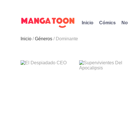
Inicio
Cómics
No
Inicio
Géneros
Dominante