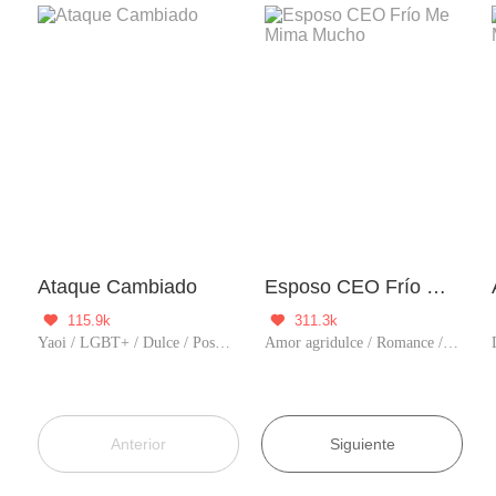
Ataque Cambiado
Esposo CEO Frío Me Mima Mucho
115.9k
311.3k


Yaoi / LGBT+ / Dulce / Posesivo / Dominante / Jugador
Amor agridulce / Romance / CEO / Embarazada / Uno VS Varios / Mimo exclusivo / Gentil / Dominante
Anterior
Siguiente