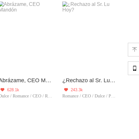


Abrázame, CEO Mandón
¿Rechazo al Sr. Lu Hoy?
628.1k
243.3k


Dulce / Romance / CEO / Reconciliación / Belleza salvada por héroe / Encuentro inesperado / Dominante / Lindo / Amor a primera vista
Romance / CEO / Dulce / Predestinado / Aventura de una noche / Dominante / Mujer poderosa