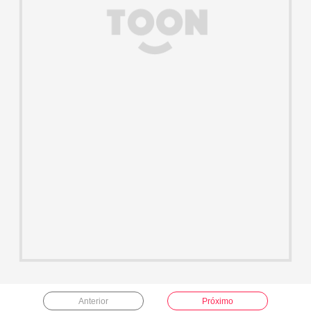
Anterior
Próximo