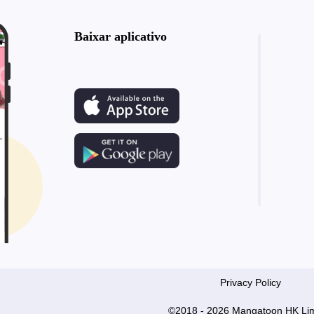
Baixar aplicativo
Privacy Policy
©2018 - 2026 Mangatoon HK Lim