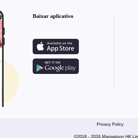
Baixar aplicativo
Privacy Policy
©2018 - 2026 Mangatoon HK Lim