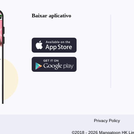
Baixar aplicativo
Privacy Policy
©2018 - 2026 Mangatoon HK Lim