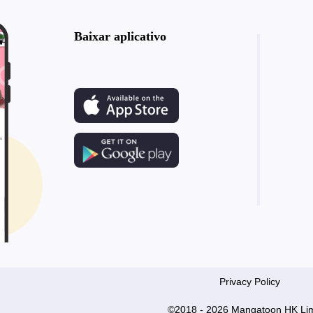
Baixar aplicativo
Privacy Policy
©2018 - 2026 Mangatoon HK Lim