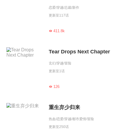
恋爱/穿越/总裁/新作
更新至117话
411.8k

Tear Drops Next Chapter
玄幻/穿越/冒险
更新至1话
126

重生弃少归来
热血/恋爱/穿越/都市爱情/冒险
更新至250话