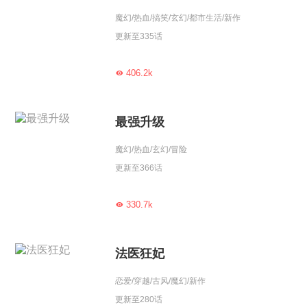
魔幻/热血/搞笑/玄幻/都市生活/新作
更新至335话
406.2k

最强升级
魔幻/热血/玄幻/冒险
更新至366话
330.7k

法医狂妃
恋爱/穿越/古风/魔幻/新作
更新至280话