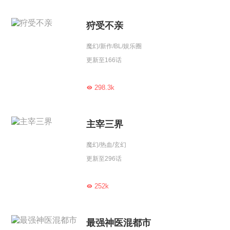
狩受不亲
魔幻/新作/BL/娱乐圈
更新至166话
298.3k

主宰三界
魔幻/热血/玄幻
更新至296话
252k

最强神医混都市