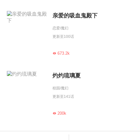
亲爱的吸血鬼殿下
恋爱/魔幻
更新至100话
673.2k

灼灼琉璃夏
校园/魔幻
更新至141话
200k
