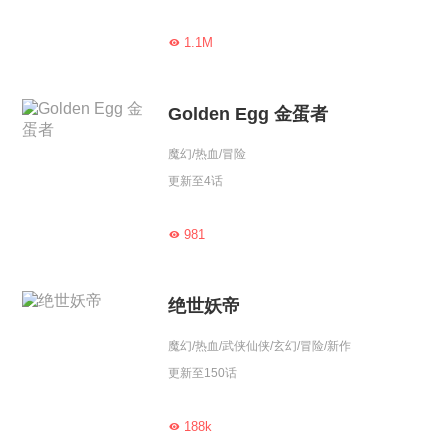
1.1M

Golden Egg 金蛋者
魔幻/热血/冒险
更新至4话
981

绝世妖帝
魔幻/热血/武侠仙侠/玄幻/冒险/新作
更新至150话
188k
