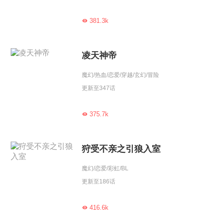
381.3k

凌天神帝
魔幻/热血/恋爱/穿越/玄幻/冒险
更新至347话
375.7k

狩受不亲之引狼入室
魔幻/恋爱/彩虹/BL
更新至186话
416.6k
