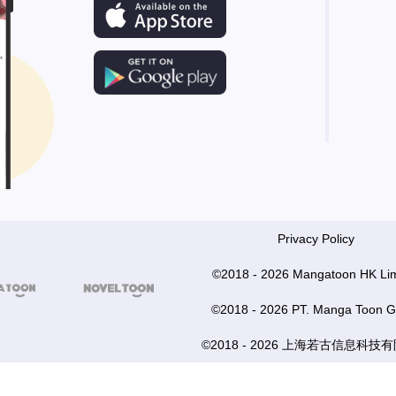
Privacy Policy
©2018 - 2026 Mangatoon HK Lim


©2018 - 2026 PT. Manga Toon G
©2018 - 2026 上海若古信息科技