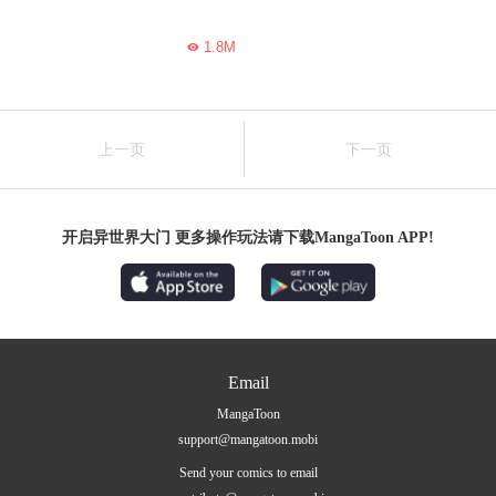
1.8M

上一页
下一页
开启异世界大门 更多操作玩法请下载MangaToon APP!
Email
MangaToon
support@mangatoon.mobi
Send your comics to email