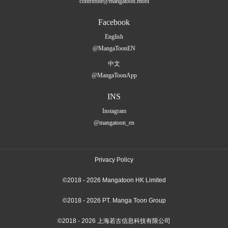
contribute@mangatoon.mobi
Facebook
English
@MangaToonEN
中文
@MangaToonApp
INS
Instagram
@mangatoon_en
Privacy Policy
©2018 - 2026 Mangatoon HK Limited
©2018 - 2026 PT. Manga Toon Group
©2018 - 2026 上海若古信息科技有限公司