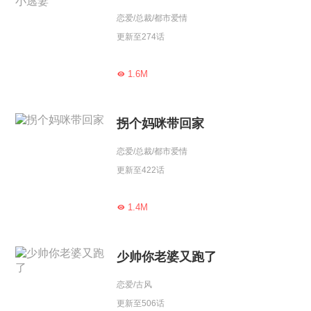
恋爱/总裁/都市爱情
更新至274话
1.6M

拐个妈咪带回家
恋爱/总裁/都市爱情
更新至422话
1.4M

少帅你老婆又跑了
恋爱/古风
更新至506话