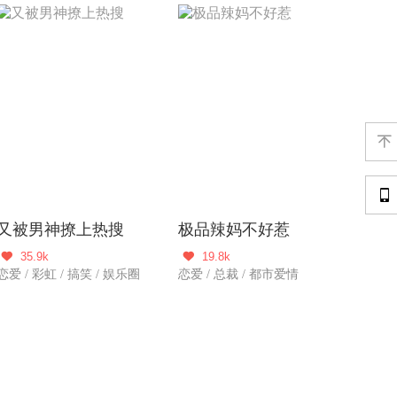


又被男神撩上热搜
极品辣妈不好惹
35.9k
19.8k


恋爱 / 彩虹 / 搞笑 / 娱乐圈
恋爱 / 总裁 / 都市爱情