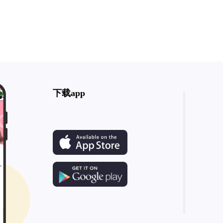
下载app