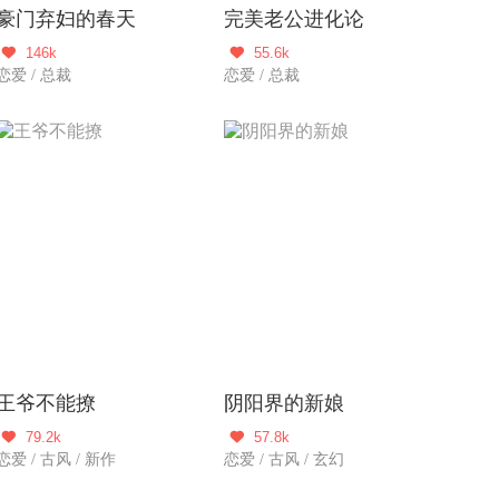
豪门弃妇的春天
完美老公进化论
146k
55.6k


恋爱 / 总裁
恋爱 / 总裁
王爷不能撩
阴阳界的新娘
79.2k
57.8k


恋爱 / 古风 / 新作
恋爱 / 古风 / 玄幻