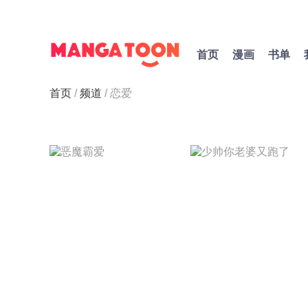
首页
漫画
书单
首页
频道
恋爱