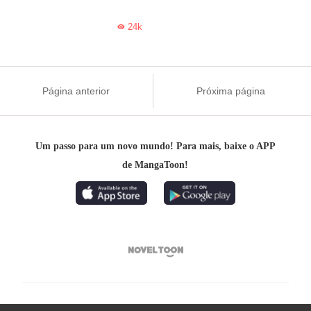
24k

Página anterior
Próxima página
Um passo para um novo mundo! Para mais, baixe o APP
de MangaToon!
