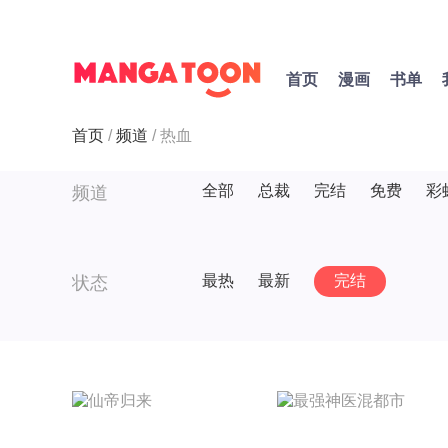
首页
漫画
书单
首页
频道
热血
全部
总裁
完结
免费
彩
频道
最热
最新
完结
状态